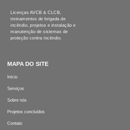
Licenças AVCB & CLCB,
treinamentos de brigada de
incêndio, projetos e instalação e
manutenção de sistemas de
proteção contra incêndio.
MAPA DO SITE
Início
Serviços
Sobre nós
Projetos concluídos
Contato