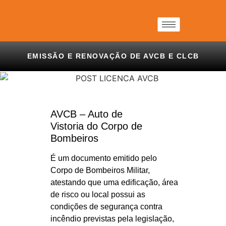
EMISSÃO E RENOVAÇÃO DE AVCB E CLCB
AVCB – Auto de
Vistoria
do
Corpo de
Bombeiros
É um documento emitido pelo
Corpo de Bombeiros Militar,
atestando que uma edificação, área
de risco ou local possui as
condições de segurança contra
incêndio previstas pela legislação,