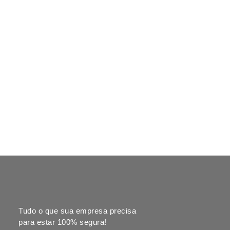
Tudo o que sua empresa precisa
para estar 100% segura!