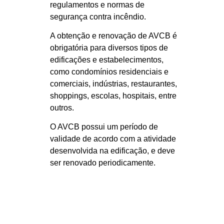
regulamentos e normas de
segurança contra incêndio.
A obtenção e renovação de AVCB é
obrigatória para diversos tipos de
edificações e estabelecimentos,
como condomínios residenciais e
comerciais, indústrias, restaurantes,
shoppings, escolas, hospitais, entre
outros.
O AVCB possui um período de
validade de acordo com a atividade
desenvolvida na edificação, e deve
ser renovado periodicamente.