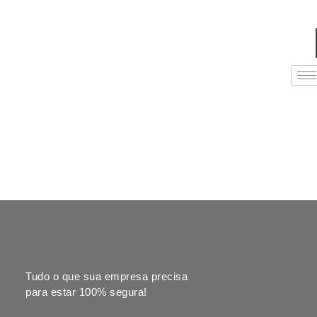
Tudo o que sua empresa precisa
para estar 100% segura!