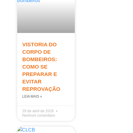
VISTORIA DO
CORPO DE
BOMBEIROS:
COMO SE
PREPARAR E
EVITAR
REPROVAÇÃO
LEIA MAIS »
29 de abril de 2026
Nenhum comentário