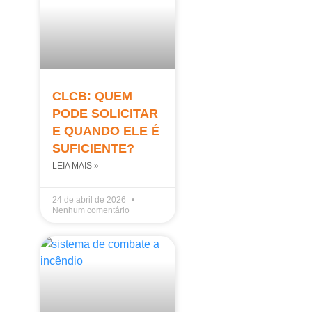
CLCB: QUEM
PODE SOLICITAR
E QUANDO ELE É
SUFICIENTE?
LEIA MAIS »
24 de abril de 2026
Nenhum comentário