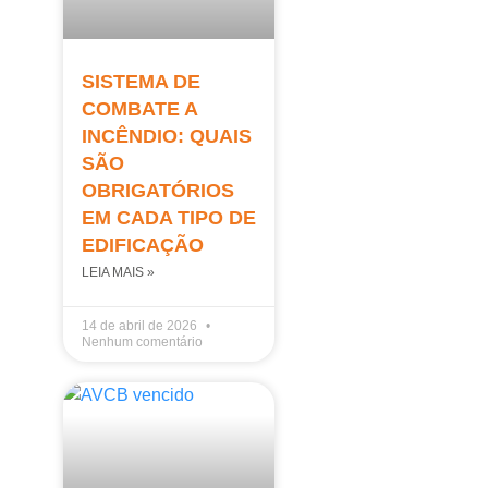
SISTEMA DE
COMBATE A
INCÊNDIO: QUAIS
SÃO
OBRIGATÓRIOS
EM CADA TIPO DE
EDIFICAÇÃO
LEIA MAIS »
14 de abril de 2026
Nenhum comentário