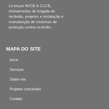
Licenças AVCB & CLCB,
treinamentos de brigada de
incêndio, projetos e instalação e
manutenção de sistemas de
proteção contra incêndio.
MAPA DO SITE
Início
Serviços
Sobre nós
Projetos concluídos
Contato