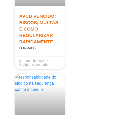
AVCB VENCIDO:
RISCOS, MULTAS
E COMO
REGULARIZAR
RAPIDAMENTE
LEIA MAIS »
8 de abril de 2026
Nenhum comentário