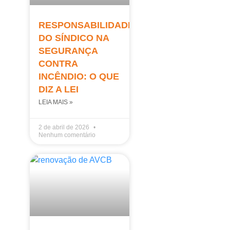
RESPONSABILIDADE
DO SÍNDICO NA
SEGURANÇA
CONTRA
INCÊNDIO: O QUE
DIZ A LEI
LEIA MAIS »
2 de abril de 2026
Nenhum comentário