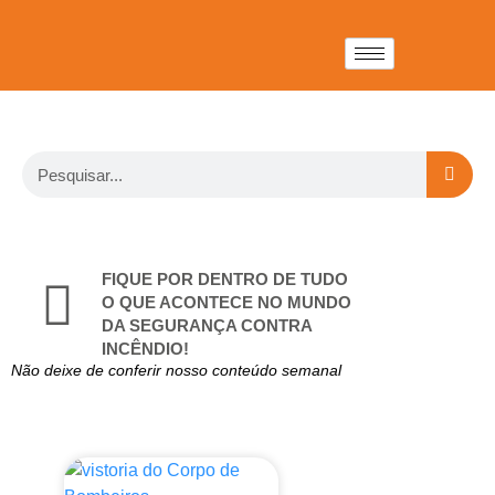
FIQUE POR DENTRO DE TUDO
O QUE ACONTECE NO MUNDO
DA SEGURANÇA CONTRA
INCÊNDIO!
Não deixe de conferir nosso conteúdo semanal