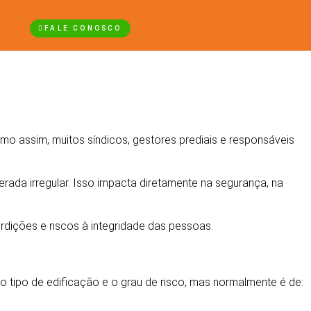
FALE CONOSCO
o assim, muitos síndicos, gestores prediais e responsáveis
rada irregular. Isso impacta diretamente na segurança, na
erdições e riscos à integridade das pessoas.
 tipo de edificação e o grau de risco, mas normalmente é de: