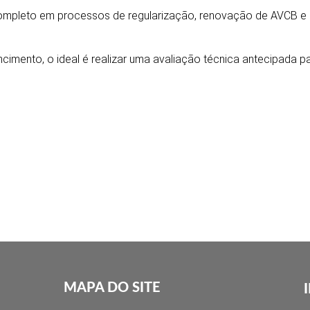
 completo em processos de regularização, renovação de AVCB
ento, o ideal é realizar uma avaliação técnica antecipada par
MAPA DO SITE