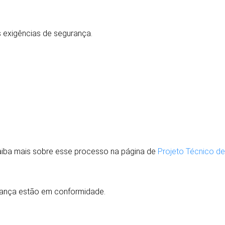
exigências de segurança.
aiba mais sobre esse processo na página de
Projeto Técnico de
urança estão em conformidade.