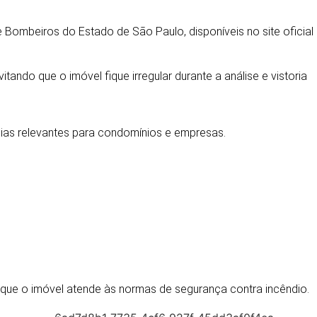
Bombeiros do Estado de São Paulo, disponíveis no site oficial
ando que o imóvel fique irregular durante a análise e vistoria
as relevantes para condomínios e empresas.
e o imóvel atende às normas de segurança contra incêndio.