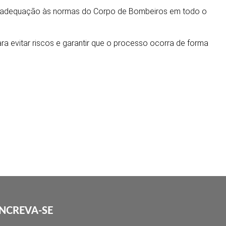
 e adequação às normas do Corpo de Bombeiros em todo o
a evitar riscos e garantir que o processo ocorra de forma
INCREVA-SE