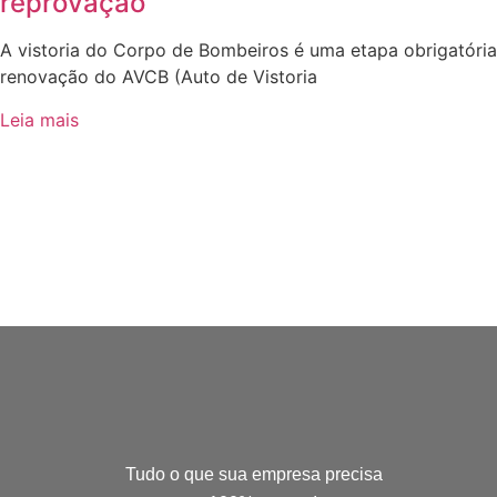
reprovação
A vistoria do Corpo de Bombeiros é uma etapa obrigatóri
renovação do AVCB (Auto de Vistoria
Leia mais
Tudo o que sua empresa precisa