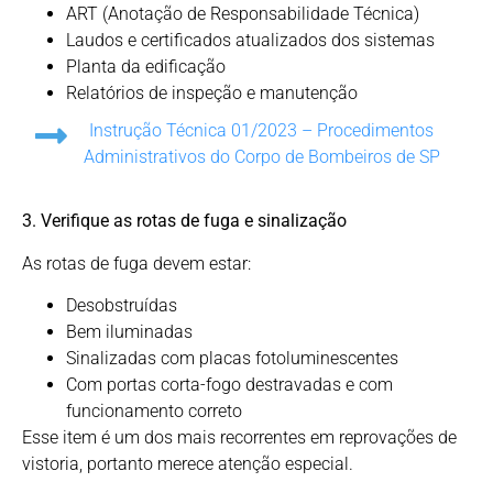
ART (Anotação de Responsabilidade Técnica)
Laudos e certificados atualizados dos sistemas
Planta da edificação
Relatórios de inspeção e manutenção
Instrução Técnica 01/2023 – Procedimentos
Administrativos do Corpo de Bombeiros de SP
3. Verifique as rotas de fuga e sinalização
As rotas de fuga devem estar:
Desobstruídas
Bem iluminadas
Sinalizadas com placas fotoluminescentes
Com portas corta-fogo destravadas e com
funcionamento correto
Esse item é um dos mais recorrentes em reprovações de
vistoria, portanto merece atenção especial.