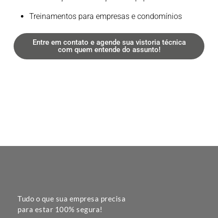
Treinamentos para empresas e condomínios
Entre em contato e agende sua vistoria técnica
com quem entende do assunto!
Tudo o que sua empresa precisa
para estar 100% segura!