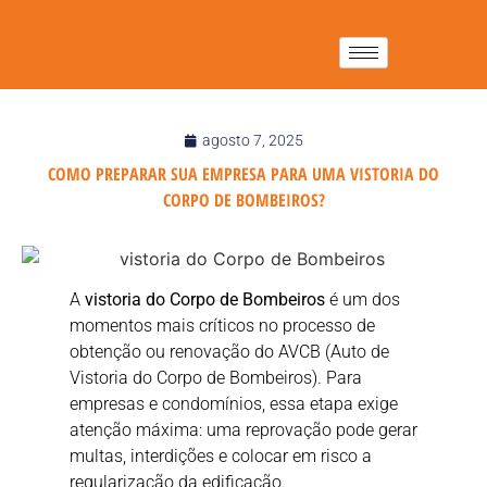
agosto 7, 2025
COMO PREPARAR SUA EMPRESA PARA UMA VISTORIA DO
CORPO DE BOMBEIROS?
A
vistoria do Corpo de Bombeiros
é um dos
momentos mais críticos no processo de
obtenção ou renovação do AVCB (Auto de
Vistoria do Corpo de Bombeiros). Para
empresas e condomínios, essa etapa exige
atenção máxima: uma reprovação pode gerar
multas, interdições e colocar em risco a
regularização da edificação.