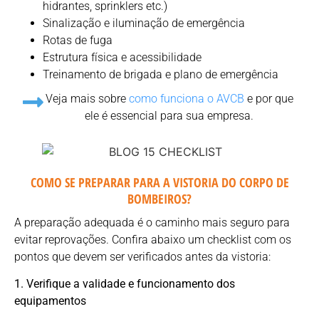
hidrantes, sprinklers etc.)
Sinalização e iluminação de emergência
Rotas de fuga
Estrutura física e acessibilidade
Treinamento de brigada e plano de emergência
Veja mais sobre
como funciona o AVCB
e por que
ele é essencial para sua empresa.
COMO SE PREPARAR PARA A VISTORIA DO CORPO DE
BOMBEIROS?
A preparação adequada é o caminho mais seguro para
evitar reprovações. Confira abaixo um checklist com os
pontos que devem ser verificados antes da vistoria:
1. Verifique a validade e funcionamento dos
equipamentos