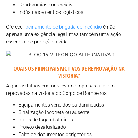
Condomínios comerciais
Indústrias e centros logísticos
Oferecer
treinamento de brigada de incêndio
é não
apenas uma exigência legal, mas também uma ação
essencial de proteção à vida.
QUAIS OS PRINCIPAIS MOTIVOS DE REPROVAÇÃO NA
VISTORIA?
Algumas falhas comuns levam empresas a serem
reprovadas na vistoria do Corpo de Bombeiros
Equipamentos vencidos ou danificados
Sinalização incorreta ou ausente
Rotas de fuga obstruídas
Projeto desatualizado
Falta de documentos obrigatórios