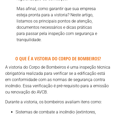
Mas afinal, como garantir que sua empresa
esteja pronta para a vistoria? Neste artigo,
listamos os principais pontos de atenção,
documentos necessários e dicas práticas
para passar pela inspeção com segurança e
tranquilidade.
O QUE É A VISTORIA DO CORPO DE BOMBEIROS?
A vistoria do Corpo de Bombeiros é uma inspeção técnica
obrigatória realizada para verificar se a edificação está
em conformidade com as normas de segurança contra
incêndio. Essa verificação é pré-requisito para a emissão
ou renovação do AVCB.
Durante a vistoria, os bombeiros avaliam itens como:
Sistemas de combate a incêndio (extintores,