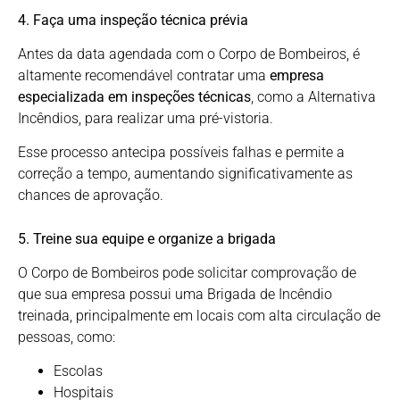
4. Faça uma inspeção técnica prévia
Antes da data agendada com o Corpo de Bombeiros, é
altamente recomendável contratar uma
empresa
especializada em inspeções técnicas
, como a Alternativa
Incêndios, para realizar uma pré-vistoria.
Esse processo antecipa possíveis falhas e permite a
correção a tempo, aumentando significativamente as
chances de aprovação.
5. Treine sua equipe e organize a brigada
O Corpo de Bombeiros pode solicitar comprovação de
que sua empresa possui uma Brigada de Incêndio
treinada, principalmente em locais com alta circulação de
pessoas, como:
Escolas
Hospitais