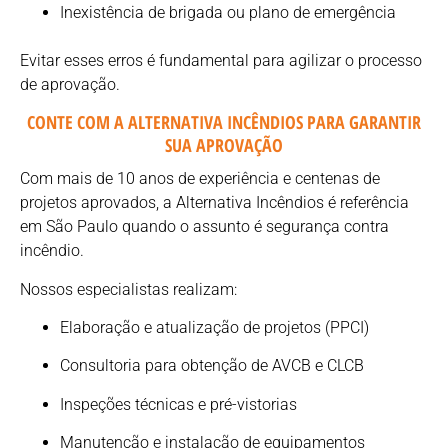
Inexistência de brigada ou plano de emergência
Evitar esses erros é fundamental para agilizar o processo
de aprovação.
CONTE COM A ALTERNATIVA INCÊNDIOS PARA GARANTIR
SUA APROVAÇÃO
Com mais de 10 anos de experiência e centenas de
projetos aprovados, a Alternativa Incêndios é referência
em São Paulo quando o assunto é segurança contra
incêndio.
Nossos especialistas realizam:
Elaboração e atualização de projetos (PPCI)
Consultoria para obtenção de AVCB e CLCB
Inspeções técnicas e pré-vistorias
Manutenção e instalação de equipamentos