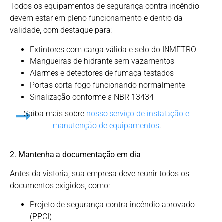
Todos os equipamentos de segurança contra incêndio
devem estar em pleno funcionamento e dentro da
validade, com destaque para:
Extintores com carga válida e selo do INMETRO
Mangueiras de hidrante sem vazamentos
Alarmes e detectores de fumaça testados
Portas corta-fogo funcionando normalmente
Sinalização conforme a NBR 13434
Saiba mais sobre
nosso serviço de instalação e
manutenção de equipamentos
.
2. Mantenha a documentação em dia
Antes da vistoria, sua empresa deve reunir todos os
documentos exigidos, como:
Projeto de segurança contra incêndio aprovado
(PPCI)