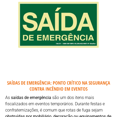
SAÍDAS DE EMERGÊNCIA: PONTO CRÍTICO NA SEGURANÇA
CONTRA INCÊNDIO EM EVENTOS
As
saídas de emergência
são um dos itens mais
fiscalizados em eventos temporários. Durante festas e
confraternizações, é comum que rotas de fuga sejam
obstruídas por mobiliário, decoração ou equipamentos de