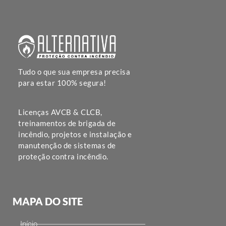
Tudo o que sua empresa precisa
para estar 100% segura!
Licenças AVCB & CLCB,
treinamentos de brigada de
incêndio, projetos e instalação e
manutenção de sistemas de
proteção contra incêndio.
MAPA DO SITE
Início