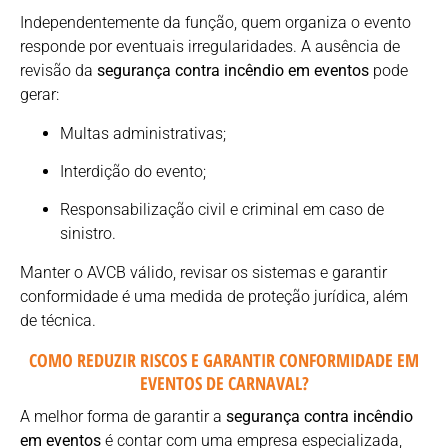
Independentemente da função, quem organiza o evento
responde por eventuais irregularidades. A ausência de
revisão da
segurança contra incêndio em eventos
pode
gerar:
Multas administrativas;
Interdição do evento;
Responsabilização civil e criminal em caso de
sinistro.
Manter o AVCB válido, revisar os sistemas e garantir
conformidade é uma medida de proteção jurídica, além
de técnica.
COMO REDUZIR RISCOS E GARANTIR CONFORMIDADE EM
EVENTOS DE CARNAVAL?
A melhor forma de garantir a
segurança contra incêndio
em eventos
é contar com uma empresa especializada,