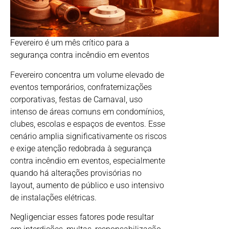
Fevereiro é um mês crítico para a
segurança contra incêndio em eventos
Fevereiro concentra um volume elevado de
eventos temporários, confraternizações
corporativas, festas de Carnaval, uso
intenso de áreas comuns em condomínios,
clubes, escolas e espaços de eventos. Esse
cenário amplia significativamente os riscos
e exige atenção redobrada à segurança
contra incêndio em eventos, especialmente
quando há alterações provisórias no
layout, aumento de público e uso intensivo
de instalações elétricas.
Negligenciar esses fatores pode resultar