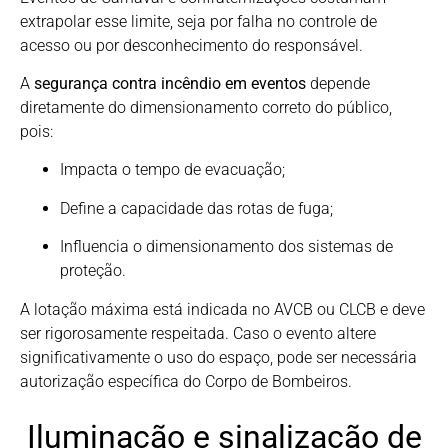
extrapolar esse limite, seja por falha no controle de
acesso ou por desconhecimento do responsável.
A
segurança contra incêndio em eventos
depende
diretamente do dimensionamento correto do público,
pois:
Impacta o tempo de evacuação;
Define a capacidade das rotas de fuga;
Influencia o dimensionamento dos sistemas de
proteção.
A lotação máxima está indicada no AVCB ou CLCB e deve
ser rigorosamente respeitada. Caso o evento altere
significativamente o uso do espaço, pode ser necessária
autorização específica do Corpo de Bombeiros.
Iluminação e sinalização de