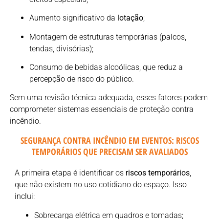
Aumento significativo da
lotação
;
Montagem de estruturas temporárias (palcos,
tendas, divisórias);
Consumo de bebidas alcoólicas, que reduz a
percepção de risco do público.
Sem uma revisão técnica adequada, esses fatores podem
comprometer sistemas essenciais de proteção contra
incêndio.
SEGURANÇA CONTRA INCÊNDIO EM EVENTOS: RISCOS
TEMPORÁRIOS QUE PRECISAM SER AVALIADOS
A primeira etapa é identificar os
riscos temporários
,
que não existem no uso cotidiano do espaço. Isso
inclui:
Sobrecarga elétrica em quadros e tomadas;