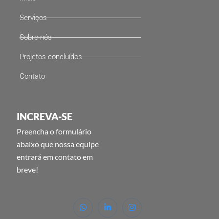
Serviços
Sobre nós
Projetos concluídos
Contato
INCREVA-SE
Preencha o formulário
abaixo que nossa equipe
entrará em contato em
breve!