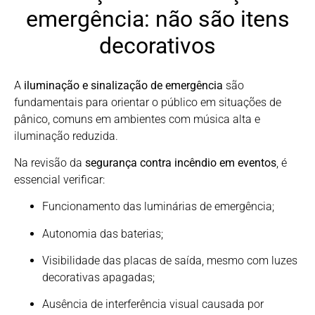
emergência: não são itens
decorativos
A
iluminação e sinalização de emergência
são
fundamentais para orientar o público em situações de
pânico, comuns em ambientes com música alta e
iluminação reduzida.
Na revisão da
segurança contra incêndio em eventos
, é
essencial verificar:
Funcionamento das luminárias de emergência;
Autonomia das baterias;
Visibilidade das placas de saída, mesmo com luzes
decorativas apagadas;
Ausência de interferência visual causada por