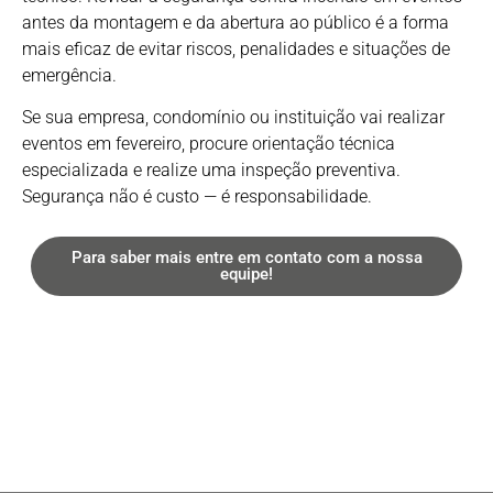
antes da montagem e da abertura ao público é a forma
mais eficaz de evitar riscos, penalidades e situações de
emergência.
Se sua empresa, condomínio ou instituição vai realizar
eventos em fevereiro, procure orientação técnica
especializada e realize uma inspeção preventiva.
Segurança não é custo — é responsabilidade.
Para saber mais entre em contato com a nossa
equipe!