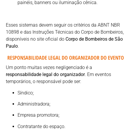
painéis, banners ou iluminação cênica.
Esses sistemas devem seguir os critérios da ABNT NBR
10898 e das Instruções Técnicas do Corpo de Bombeiros,
disponíveis no site oficial do
Corpo de Bombeiros de São
Paulo
.
RESPONSABILIDADE LEGAL DO ORGANIZADOR DO EVENTO
Um ponto muitas vezes negligenciado é a
responsabilidade legal do organizador
. Em eventos
temporários, o responsável pode ser:
Síndico;
Administradora;
Empresa promotora;
Contratante do espaço.