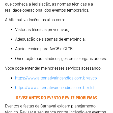
que conheça a legislação, as normas técnicas e a
realidade operacional dos eventos temporários.
A Alternativa Incêndios atua com:
Vistorias técnicas preventivas;
Adequação de sistemas de emergência;
Apoio técnico para AVCB e CLCB;
Orientação para síndicos, gestores e organizadores.
Você pode entender melhor esses serviços acessando:
https://www.alternativaincendios.com.br/avcb
https://www.alternativaincendios.com.br/clcb
REVISE ANTES DO EVENTO E EVITE PROBLEMAS
Eventos e festas de Carnaval exigem planejamento
técnico. Revisar a segurança contra incêndio em eventos