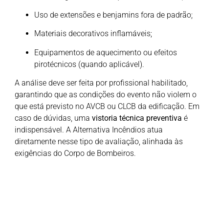
Uso de extensões e benjamins fora de padrão;
Materiais decorativos inflamáveis;
Equipamentos de aquecimento ou efeitos
pirotécnicos (quando aplicável).
A análise deve ser feita por profissional habilitado,
garantindo que as condições do evento não violem o
que está previsto no AVCB ou CLCB da edificação. Em
caso de dúvidas, uma
vistoria técnica preventiva
é
indispensável. A Alternativa Incêndios atua
diretamente nesse tipo de avaliação, alinhada às
exigências do Corpo de Bombeiros.